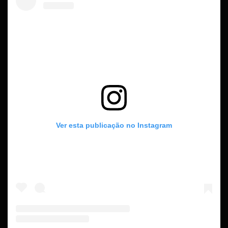
Ver esta publicação no Instagram