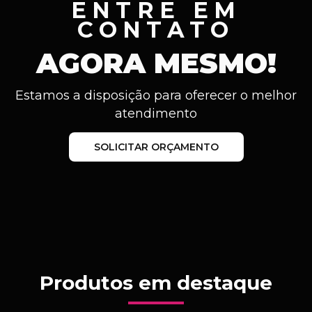
ENTRE EM
CONTATO
AGORA MESMO!
Estamos a disposição para oferecer o melhor
atendimento
SOLICITAR ORÇAMENTO
Produtos em destaque