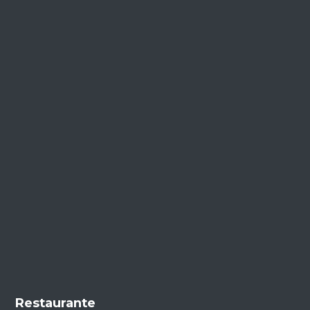
Restaurante