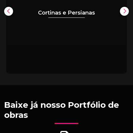
Cortinas e Persianas
Baixe já nosso Portfólio de
obras