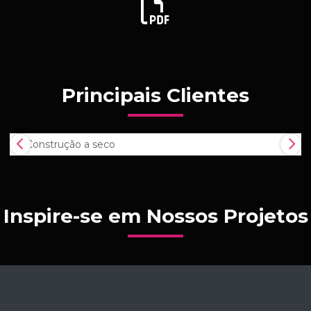
Principais Clientes
Inspire-se em Nossos Projetos