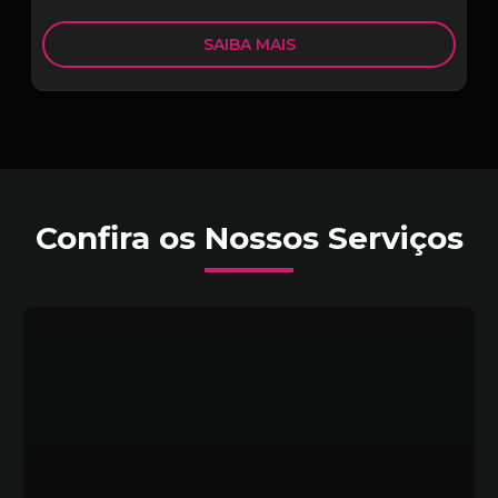
SAIBA MAIS
Confira os Nossos Serviços