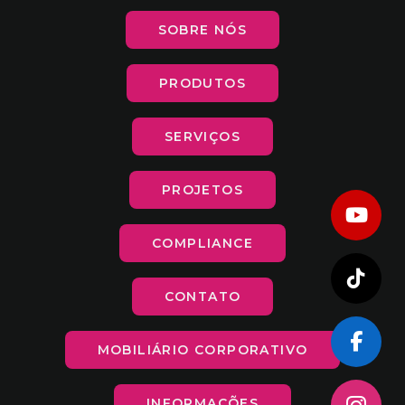
SOBRE NÓS
PRODUTOS
SERVIÇOS
PROJETOS
COMPLIANCE
CONTATO
MOBILIÁRIO CORPORATIVO
INFORMAÇÕES