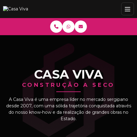
CASA VIVA
CONSTRUÇÃO A SECO
A Casa Viva é uma empresa líder no mercado sergipano
desde 2007, com uma sólida trajetória conquistada através
do nosso know-how e da realização de grandes obras no
Estado.