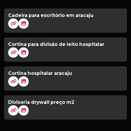
Cadeira para escritório em aracaju
Cortina para divisão de leito hospitalar
Cortina hospitalar aracaju
Divisoria drywall preço m2