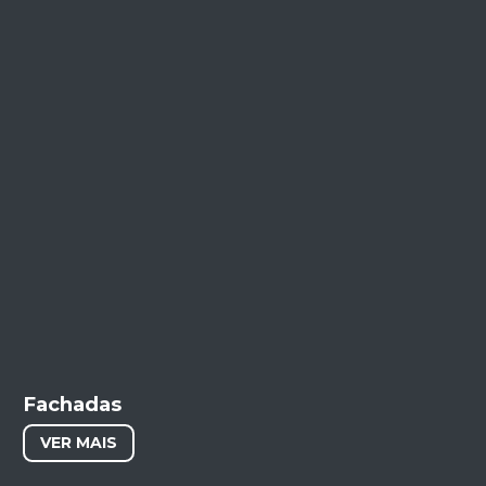
Fachadas
VER MAIS