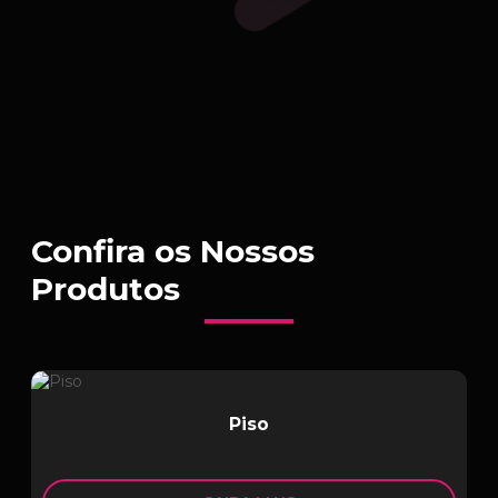
Confira os Nossos
Produtos
Piso