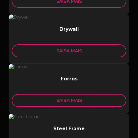
SAIBA MAIS
Drywall
SAIBA MAIS
Forros
SAIBA MAIS
Steel Frame