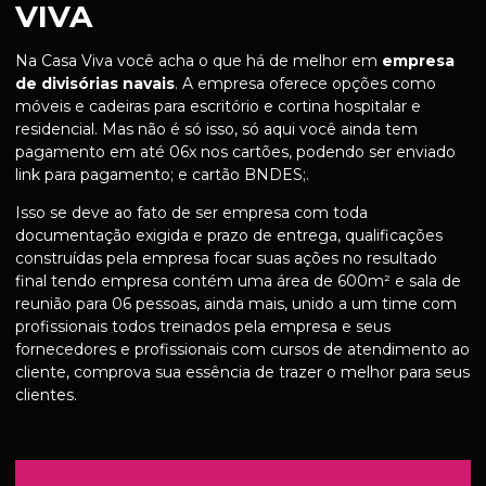
VIVA
Na Casa Viva você acha o que há de melhor em
empresa
de divisórias navais
. A empresa oferece opções como
móveis e cadeiras para escritório e cortina hospitalar e
residencial. Mas não é só isso, só aqui você ainda tem
pagamento em até 06x nos cartões, podendo ser enviado
link para pagamento; e cartão BNDES;.
Isso se deve ao fato de ser empresa com toda
documentação exigida e prazo de entrega, qualificações
construídas pela empresa focar suas ações no resultado
final tendo empresa contém uma área de 600m² e sala de
reunião para 06 pessoas, ainda mais, unido a um time com
profissionais todos treinados pela empresa e seus
fornecedores e profissionais com cursos de atendimento ao
cliente, comprova sua essência de trazer o melhor para seus
clientes.