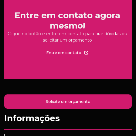
Entre em contato agora
mesmo!
Clique no botão e entre em contato para tirar dúvidas ou
solicitar um orçamento
Entre em contato
Solicite um orçamento
Informações