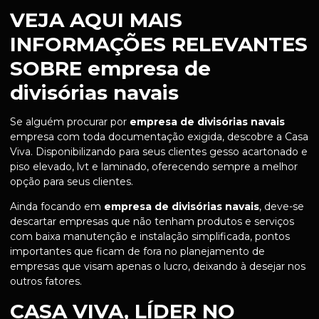
VEJA AQUI MAIS
INFORMAÇÕES RELEVANTES
SOBRE empresa de
divisórias navais
Se alguém procurar por
empresa de divisórias navais
empresa com toda documentação exigida, descobre a Casa
Viva. Disponibilizando para seus clientes gesso acartonado e
piso elevado, lvt e laminado, oferecendo sempre a melhor
opção para seus clientes.
Ainda focando em
empresa de divisórias navais
, deve-se
descartar empresas que não tenham produtos e serviços
com baixa manutenção e instalação simplificada, pontos
importantes que ficam de fora no planejamento de
empresas que visam apenas o lucro, deixando à desejar nos
outros fatores.
CASA VIVA, LÍDER NO