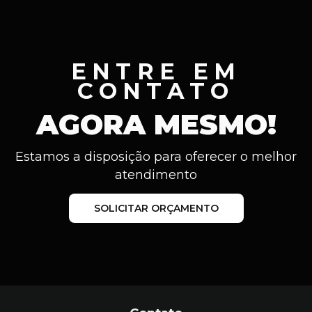
ENTRE EM
CONTATO
AGORA MESMO!
Estamos a disposição para oferecer o melhor
atendimento
SOLICITAR ORÇAMENTO