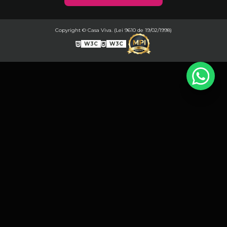
Copyright © Casa Viva. (Lei 9610 de 19/02/1998)
W3C
W3C