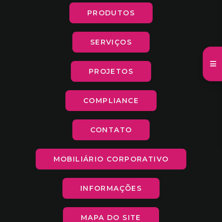
PRODUTOS
SERVIÇOS
PROJETOS
COMPLIANCE
CONTATO
MOBILIÁRIO CORPORATIVO
INFORMAÇÕES
MAPA DO SITE