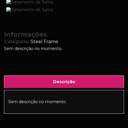
Informações
Categoria:
Steel Frame
Sem descrição no momento.
Descrição
Sem descrição no momento.