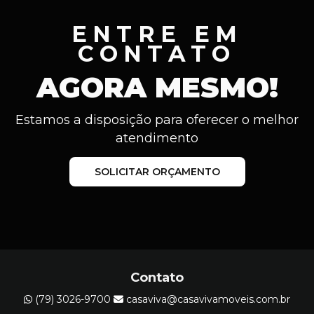
ENTRE EM
CONTATO
AGORA MESMO!
Estamos a disposição para oferecer o melhor
atendimento
SOLICITAR ORÇAMENTO
Contato
(79) 3026-9700
casaviva@casavivamoveis.com.br