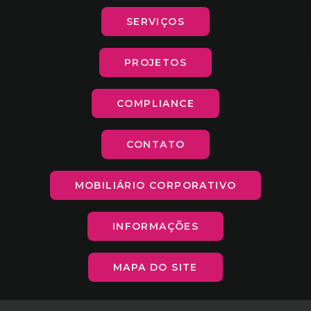
SERVIÇOS
PROJETOS
COMPLIANCE
CONTATO
MOBILIÁRIO CORPORATIVO
INFORMAÇÕES
MAPA DO SITE