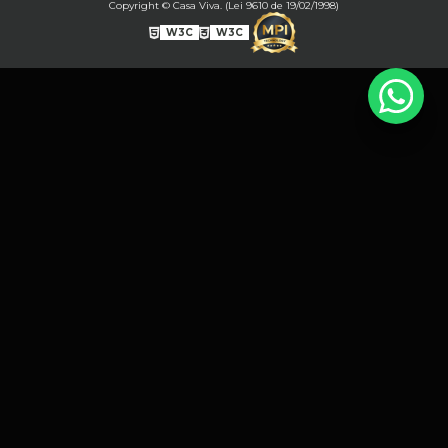
Copyright © Casa Viva. (Lei 9610 de 19/02/1998)
W3C
W3C