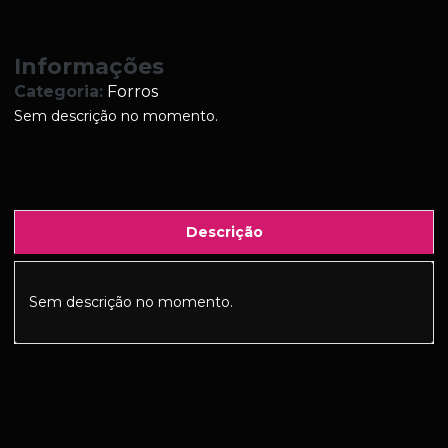
Informações
Categoria:
Forros
Sem descrição no momento.
Descrição
Sem descrição no momento.