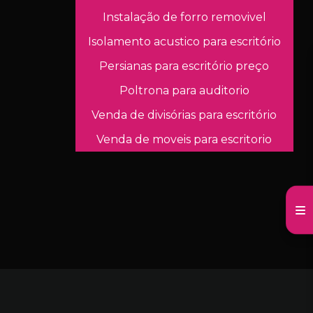
Instalação de forro removivel
Isolamento acustico para escritório
Persianas para escritório preço
Poltrona para auditorio
Venda de divisórias para escritório
Venda de moveis para escritorio