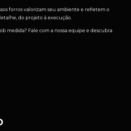
ssos forros valorizam seu ambiente e refletem o
etalhe, do projeto à execução.
ob medida? Fale com a nossa equipe e descubra
O