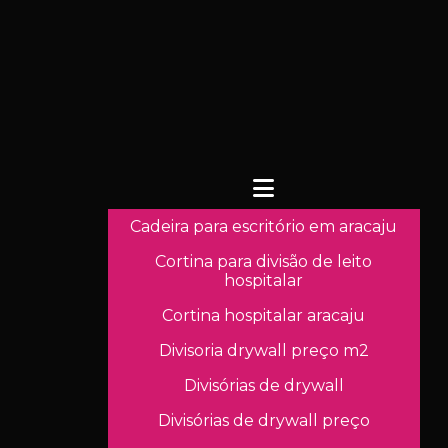
Cadeira para escritório em aracaju
Cortina para divisão de leito
hospitalar
Cortina hospitalar aracaju
Divisoria drywall preço m2
Divisórias de drywall
Divisórias de drywall preço