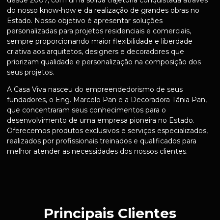
desde 2007, com uma sólida trajetória conquistada através
do nosso know-how e da realização de grandes obras no
Estado. Nosso objetivo é apresentar soluções
personalizadas para projetos residenciais e comerciais,
sempre proporcionando maior flexibilidade e liberdade
criativa aos arquitetos, designers e decoradores que
priorizam qualidade e personalização na composição dos
seus projetos.
A Casa Viva nasceu do empreendedorismo de seus
fundadores, o Eng. Marcelo Pan e a Decoradora Tânia Pan,
que concentraram seus conhecimentos para o
desenvolvimento de uma empresa pioneira no Estado.
Oferecemos produtos exclusivos e serviços especializados,
realizados por profissionais treinados e qualificados para
melhor atender as necessidades dos nossos clientes.
Principais Clientes