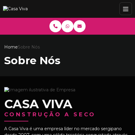
Home
Sobre Nós
Sobre Nós
CASA VIVA
CONSTRUÇÃO A SECO
A Casa Viva é uma empresa líder no mercado sergipano