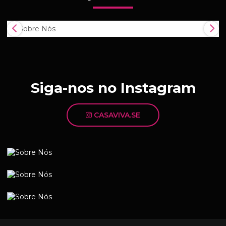
Siga-nos no Instagram
CASAVIVA.SE