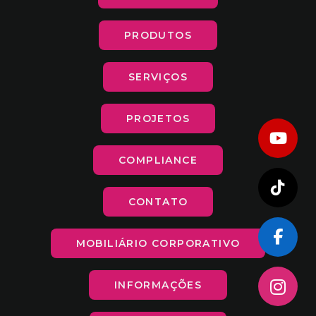
PRODUTOS
SERVIÇOS
PROJETOS
COMPLIANCE
CONTATO
MOBILIÁRIO CORPORATIVO
INFORMAÇÕES